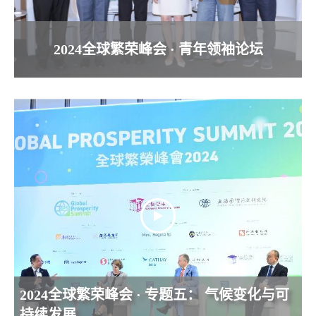
2024全球繁荣峰会 · 青年领袖论坛
2024全球繁荣峰会 · 专题五： 气候变化与可
持续发展