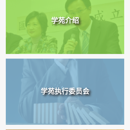
学苑介绍
学苑执行委员会