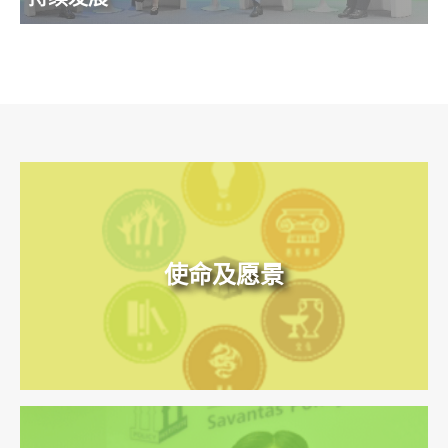
使命及愿景