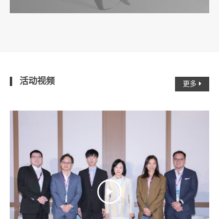
活动视频
更多