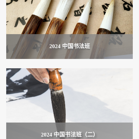
2024 中国书法班
2024 中国书法班（二）