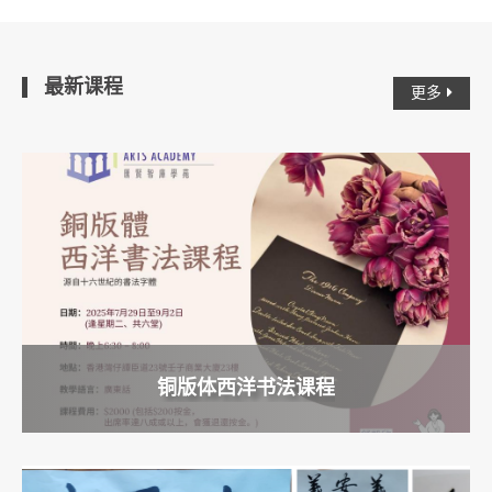
最新课程
更多
铜版体西洋书法课程