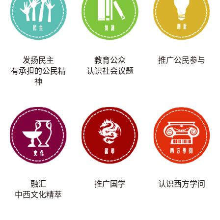
发扬民主
教育公众
推广公民参与
有承担的公民精
认识社会议题
神
融汇
推广国学
认识西方学问
中西文化精萃