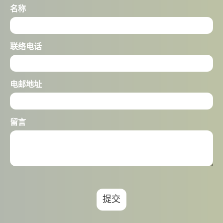
名称
联络电话
电邮地址
留言
提交