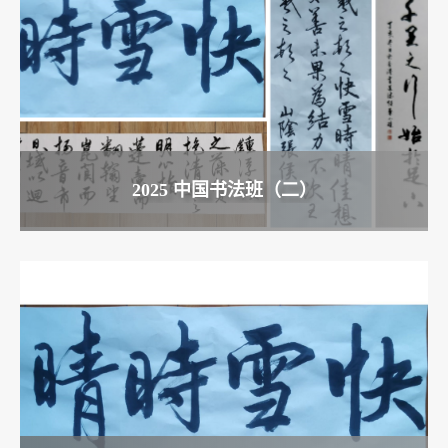
2025 中国书法班（二）