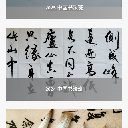
2025 中国书法班
2024 中国书法班